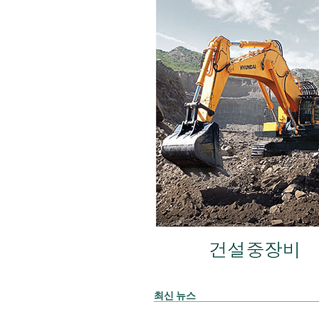
​최신 뉴스