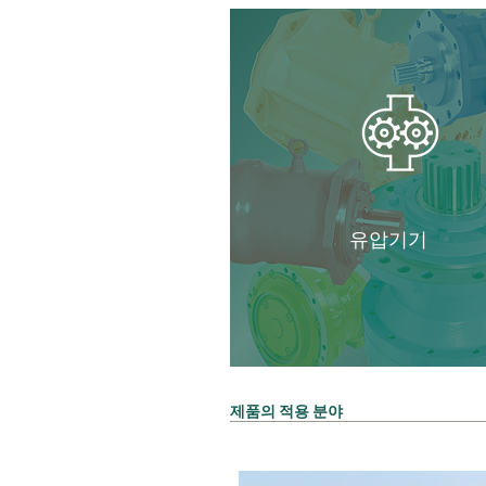
유압기기
​제품의 적용 분야