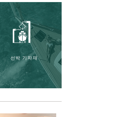
선박 기자재